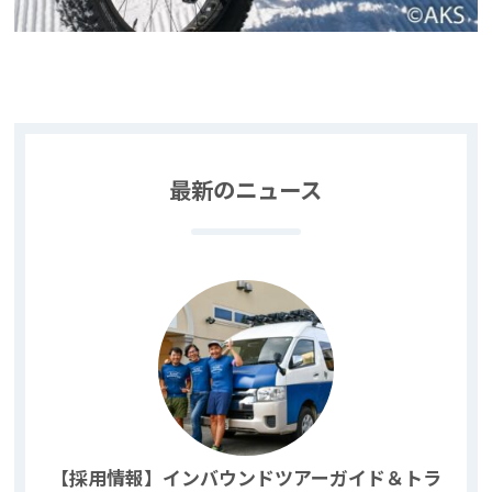
最新のニュース
【採用情報】インバウンドツアーガイド＆トラ