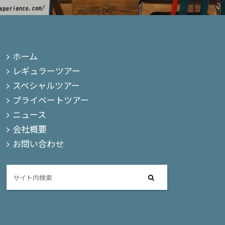
ホーム
レギュラーツアー
スペシャルツアー
プライベートツアー
ニュース
会社概要
お問い合わせ