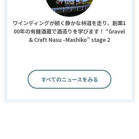
ワインディングが続く静かな林道を走り、創業1
00年の有機酒蔵で酒造りを学びます！ “Gravel
& Craft Nasu -Mashiko” stage 2
すべてのニュースをみる