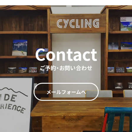
ご予約・お問い合わせ
メールフォームへ