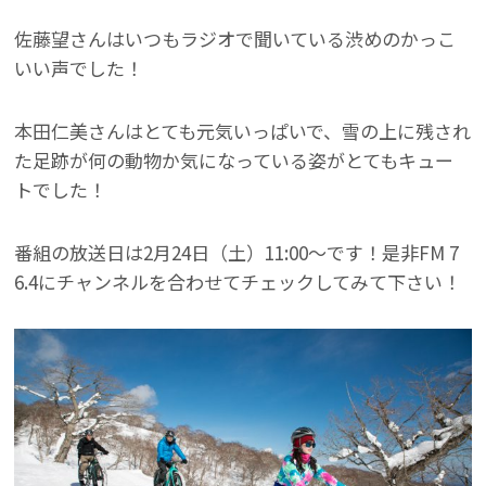
佐藤望さんはいつもラジオで聞いている渋めのかっこ
いい声でした！
本田仁美さんはとても元気いっぱいで、雪の上に残され
た足跡が何の動物か気になっている姿がとてもキュー
トでした！
番組の放送日は2月24日（土）11:00～です！是非FM 7
6.4にチャンネルを合わせてチェックしてみて下さい！