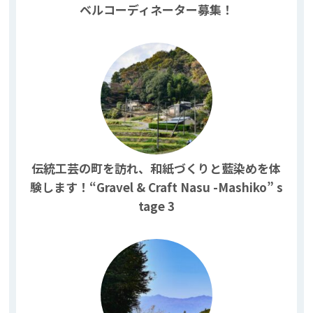
ベルコーディネーター募集！
伝統工芸の町を訪れ、和紙づくりと藍染めを体
験します！“Gravel & Craft Nasu -Mashiko” s
tage 3