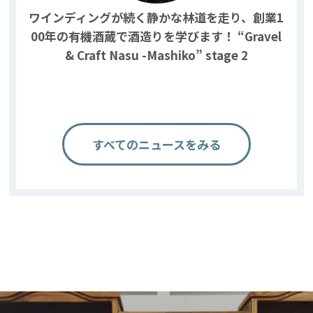
ワインディングが続く静かな林道を走り、創業1
00年の有機酒蔵で酒造りを学びます！ “Gravel
& Craft Nasu -Mashiko” stage 2
すべてのニュースをみる