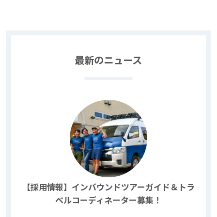
最新のニュース
【採用情報】インバウンドツアーガイド＆トラ
ベルコーディネーター募集！