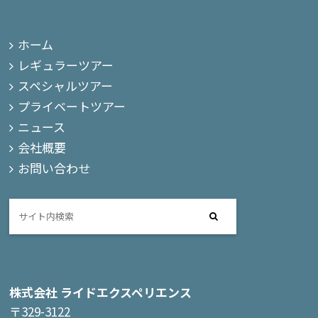
ホーム
レギュラーツアー
スペシャルツアー
プライベートツアー
ニュース
会社概要
お問い合わせ
株式会社 ライドエクスペリエンス
〒329-3122