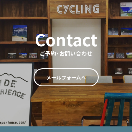
ご予約・お問い合わせ
メールフォームへ