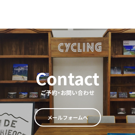
ご予約・お問い合わせ
メールフォームへ