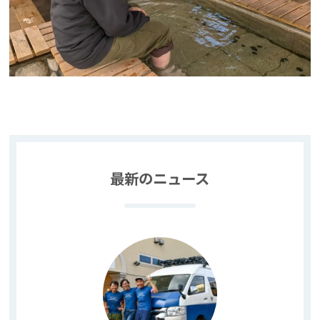
最新のニュース