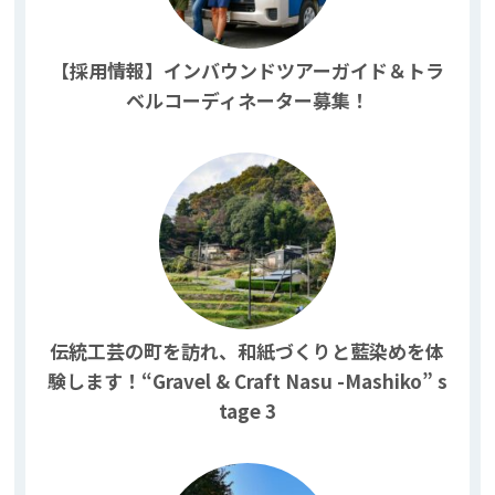
【採用情報】インバウンドツアーガイド＆トラ
ベルコーディネーター募集！
伝統工芸の町を訪れ、和紙づくりと藍染めを体
験します！“Gravel & Craft Nasu -Mashiko” s
tage 3