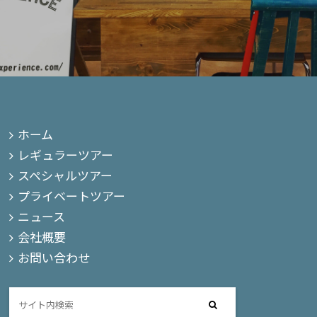
ホーム
レギュラーツアー
スペシャルツアー
プライベートツアー
ニュース
会社概要
お問い合わせ