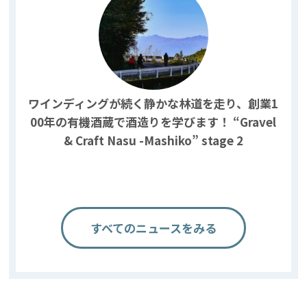
ワインディングが続く静かな林道を走り、創業1
00年の有機酒蔵で酒造りを学びます！ “Gravel
& Craft Nasu -Mashiko” stage 2
すべてのニュースをみる