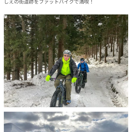
しえの街道跡をファットバイクで満喫！