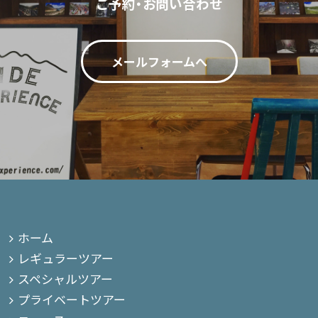
ご予約・お問い合わせ
メールフォームへ
ホーム
レギュラーツアー
スペシャルツアー
プライベートツアー