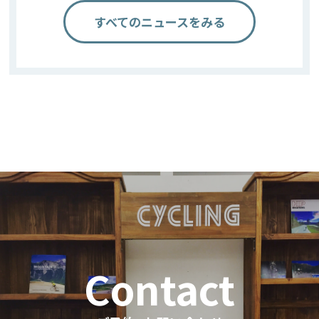
すべてのニュースをみる