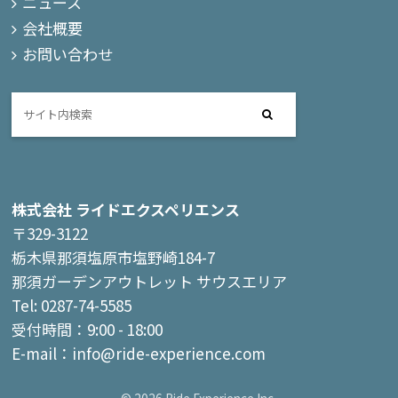
ニュース
会社概要
お問い合わせ
株式会社 ライドエクスペリエンス
〒329-3122
栃木県那須塩原市塩野崎184-7
那須ガーデンアウトレット サウスエリア
Tel: 0287-74-5585
受付時間：9:00 - 18:00
E-mail：info@ride-experience.com
© 2026 Ride Experience Inc.