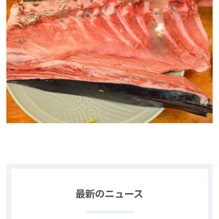
最新のニュース