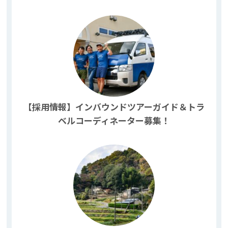
【採用情報】インバウンドツアーガイド＆トラ
ベルコーディネーター募集！