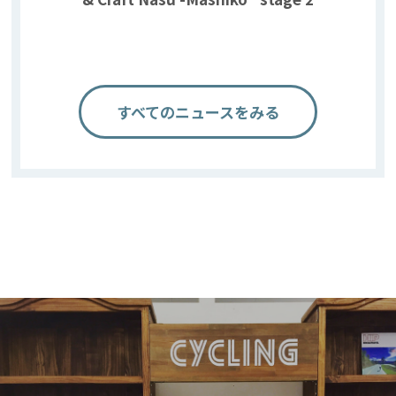
すべてのニュースをみる