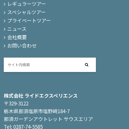
レギュラーツアー
スペシャルツアー
プライベートツアー
ニュース
会社概要
お問い合わせ
株式会社 ライドエクスペリエンス
〒329-3122
栃木県那須塩原市塩野崎184-7
那須ガーデンアウトレット サウスエリア
Tel: 0287-74-5585