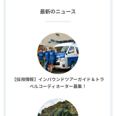
最新のニュース
【採用情報】インバウンドツアーガイド＆トラ
ベルコーディネーター募集！