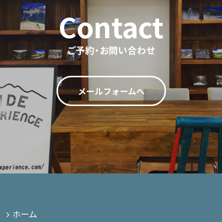
ご予約・お問い合わせ
メールフォームへ
ホーム