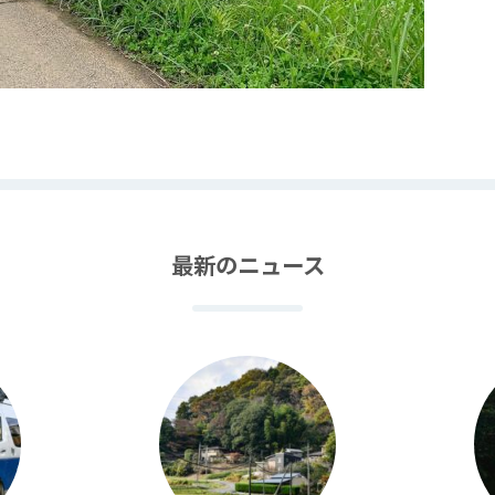
最新のニュース