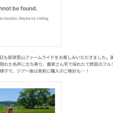
日も那須里山ファームライドをお楽しみいただきました。
隠れた名所に立ち寄り、農家さん宅で採れたて野菜のフル
様子で、ツアー後は真剣に購入のご検討も…！