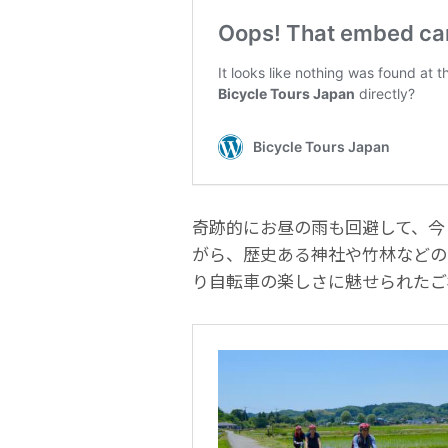
奇跡的にお昼の雨も回避して、今
がら、歴史ある神社や竹林などの
り自転車の楽しさに魅せられたご