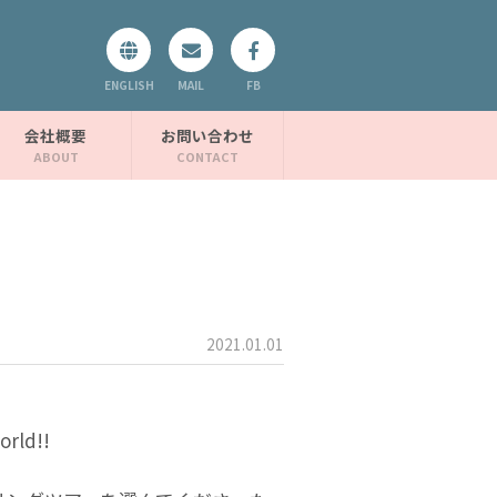
ENGLISH
MAIL
FB
会社概要
お問い合わせ
2021.01.01
orld!!