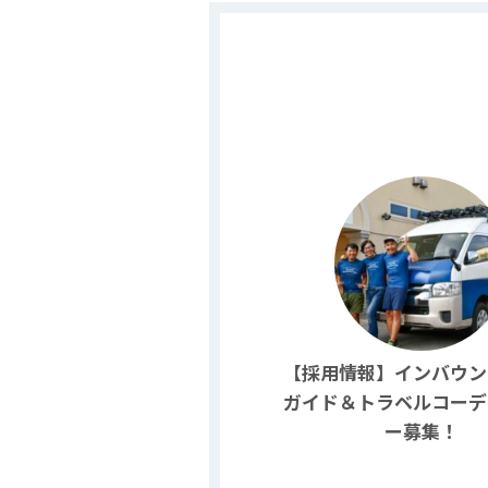
【採用情報】インバウン
ガイド＆トラベルコーデ
ー募集！