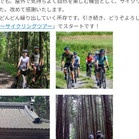
でも、屋外で気持ちよく自然を楽しむ機会として、サイク
た。改めて感謝いたします。
どんどん繰り出していく所存です。引き続き、どうぞよろ
ーサイクリングツアー
」でスタートです！