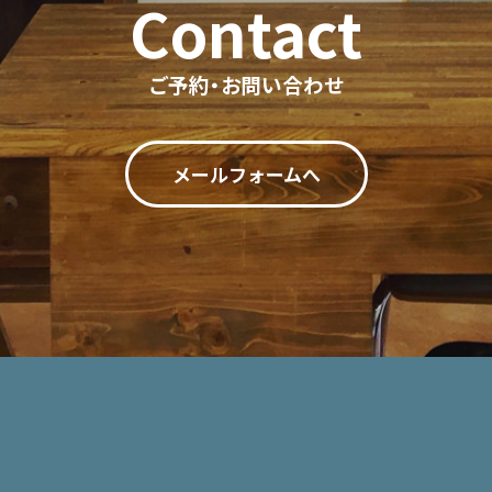
ご予約・お問い合わせ
メールフォームへ