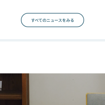
すべてのニュースをみる