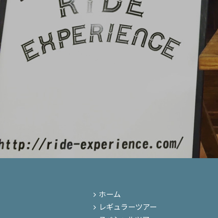
ホーム
レギュラーツアー