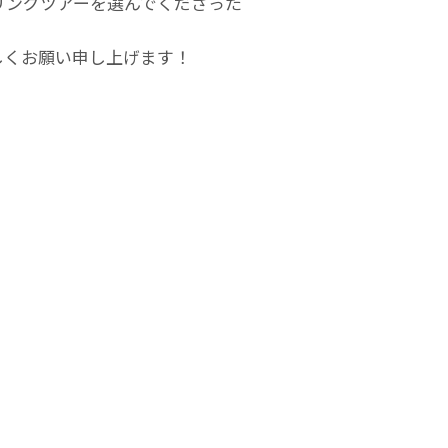
リングツアーを選んでくださった
しくお願い申し上げます！