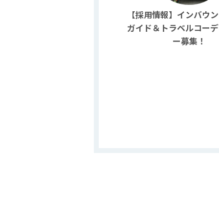
【採用情報】インバウン
ガイド＆トラベルコーデ
ー募集！