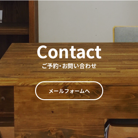
ご予約・お問い合わせ
メールフォームへ