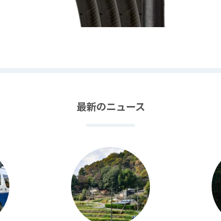
最新のニュース