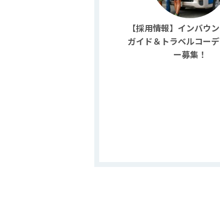
【採用情報】インバウン
ガイド＆トラベルコーデ
ー募集！