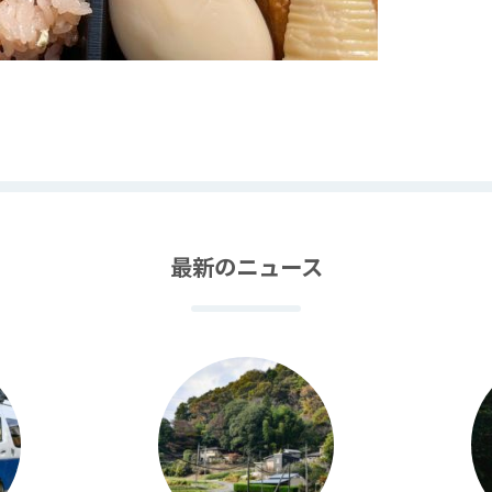
最新のニュース