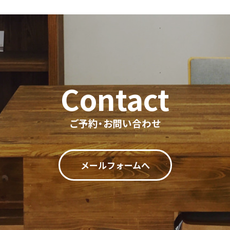
ご予約・お問い合わせ
メールフォームへ